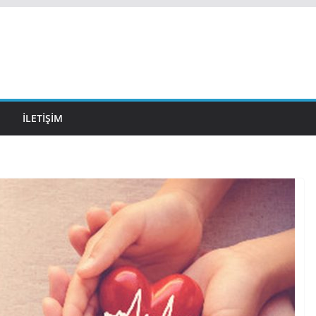
İLETIŞIM