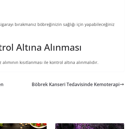
igarayı bırakmanız böbreğinizin sağlığı için yapabileceğiniz
rol Altına Alınması
 alımının kısıtlanması ile kontrol altına alınmalıdır.
en
Böbrek Kanseri Tedavisinde Kemoterapi