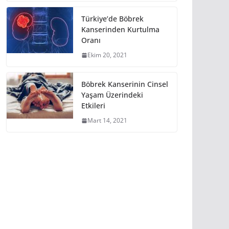
Türkiye’de Böbrek
Kanserinden Kurtulma
Oranı
Ekim 20, 2021
Böbrek Kanserinin Cinsel
Yaşam Üzerindeki
Etkileri
Mart 14, 2021