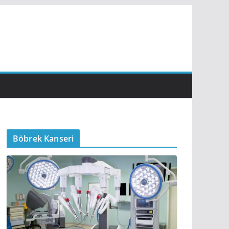
Böbrek Kanseri